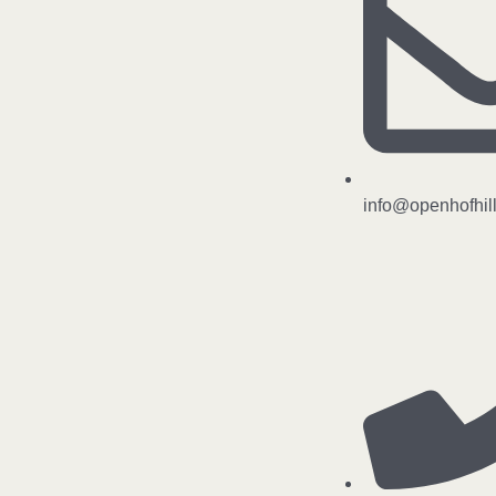
info@openhofhil