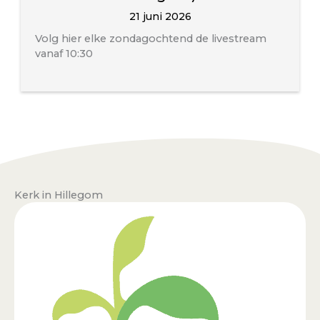
21 juni 2026
Volg hier elke zondagochtend de livestream
vanaf 10:30
Kerk in Hillegom