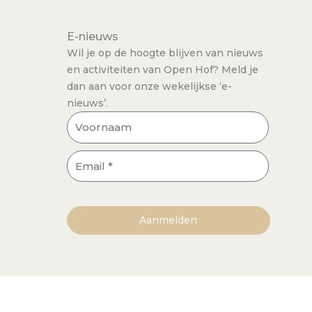
E-nieuws
Wil je op de hoogte blijven van nieuws
en activiteiten van Open Hof? Meld je
dan aan voor onze wekelijkse ‘e-
nieuws’.
Voornaam
Email
Aanmelden